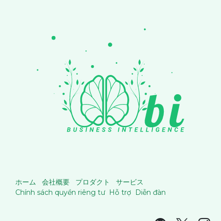
ホーム
会社概要
プロダクト
サービス
Chính sách quyền riêng tư
Hỗ trợ
Diễn đàn